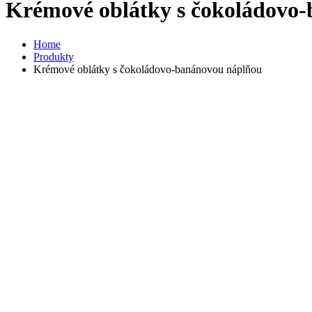
Krémové oblátky s čokoládovo
Home
Produkty
Krémové oblátky s čokoládovo-banánovou náplňou