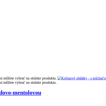
si môžete vybrať na stránke produktu.
si môžete vybrať na stránke produktu.
ádovo-mentolovou