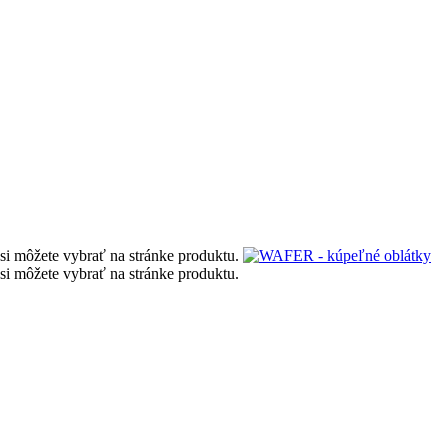
si môžete vybrať na stránke produktu.
si môžete vybrať na stránke produktu.