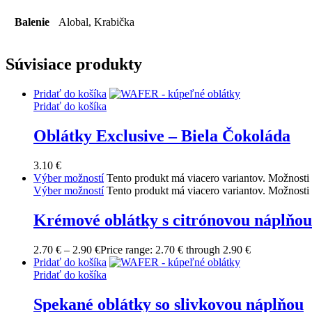
Balenie
Alobal, Krabička
Súvisiace produkty
Pridať do košíka
Pridať do košíka
Oblátky Exclusive – Biela Čokoláda
3.10
€
Výber možností
Tento produkt má viacero variantov. Možnosti 
Výber možností
Tento produkt má viacero variantov. Možnosti 
Krémové oblátky s citrónovou náplňou
2.70
€
–
2.90
€
Price range: 2.70 € through 2.90 €
Pridať do košíka
Pridať do košíka
Spekané oblátky so slivkovou náplňou